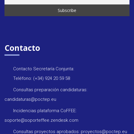
Contacto
Contacto Secretaría Conjunta:
Teléfono: (+34) 924 20 59 58
Consultas preparación candidaturas:
candidaturas@poctep.eu
Incidencias plataforma CoFFEE:
soporte@soporteffee.zendesk.com
Consultas proyectos aprobados: proyectos@poctep.eu