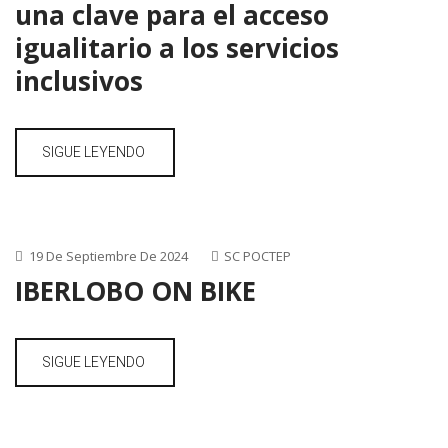
una clave para el acceso
igualitario a los servicios
inclusivos
SIGUE LEYENDO
19 De Septiembre De 2024
SC POCTEP
IBERLOBO ON BIKE
SIGUE LEYENDO