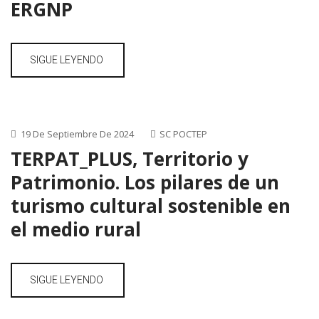
ERGNP
SIGUE LEYENDO
19 De Septiembre De 2024
SC POCTEP
TERPAT_PLUS, Territorio y
Patrimonio. Los pilares de un
turismo cultural sostenible en
el medio rural
SIGUE LEYENDO