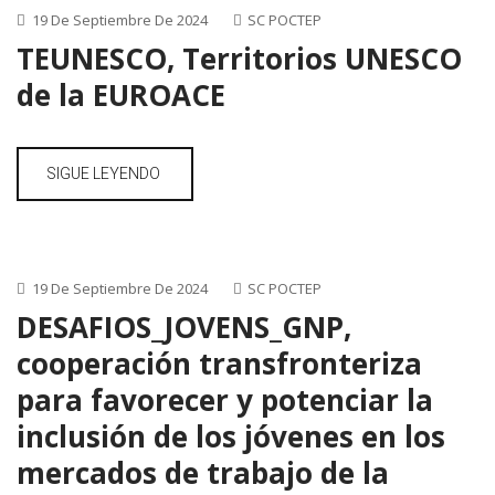
19 De Septiembre De 2024
SC POCTEP
TEUNESCO, Territorios UNESCO
de la EUROACE
SIGUE LEYENDO
19 De Septiembre De 2024
SC POCTEP
DESAFIOS_JOVENS_GNP,
cooperación transfronteriza
para favorecer y potenciar la
inclusión de los jóvenes en los
mercados de trabajo de la