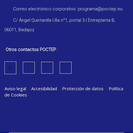
Correo electrónico corporativo: programa@poctep.eu
C/ Ángel Quintanilla Ulla n°1, portal 3 | Entreplanta B,
06011, Badajoz
Otros contactos POCTEP
Aviso legal
|
Accesibilidad
|
Protección de datos
|
Política
de Cookies