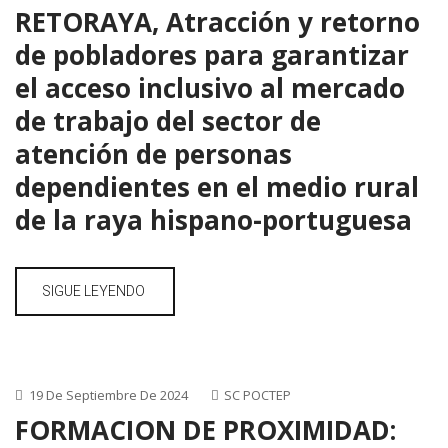
RETORAYA, Atracción y retorno
de pobladores para garantizar
el acceso inclusivo al mercado
de trabajo del sector de
atención de personas
dependientes en el medio rural
de la raya hispano-portuguesa
SIGUE LEYENDO
19 De Septiembre De 2024
SC POCTEP
FORMACION DE PROXIMIDAD: