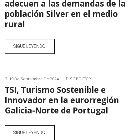
adecuen a las demandas de la
población Silver en el medio
rural
SIGUE LEYENDO
19 De Septiembre De 2024
SC POCTEP
TSI, Turismo Sostenible e
Innovador en la eurorregión
Galicia-Norte de Portugal
SIGUE LEYENDO