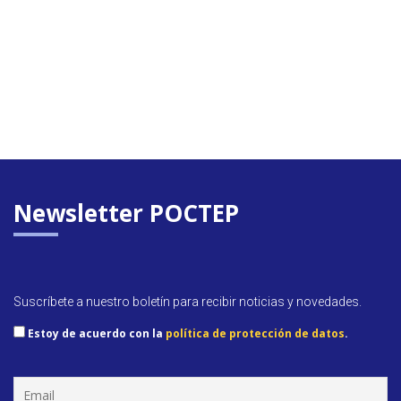
Newsletter POCTEP
Suscríbete a nuestro boletín para recibir noticias y novedades.
Estoy de acuerdo con la
política de protección de datos
.