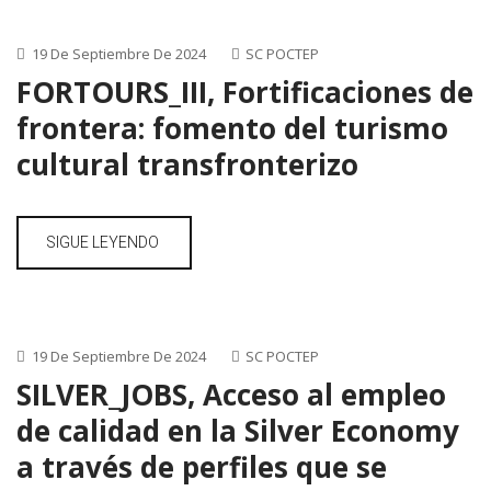
19 De Septiembre De 2024
SC POCTEP
FORTOURS_III, Fortificaciones de
frontera: fomento del turismo
cultural transfronterizo
SIGUE LEYENDO
19 De Septiembre De 2024
SC POCTEP
SILVER_JOBS, Acceso al empleo
de calidad en la Silver Economy
a través de perfiles que se