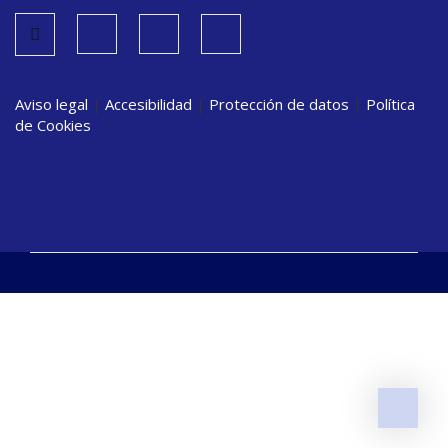
Aviso legal
|
Accesibilidad
|
Protección de datos
|
Política
de Cookies