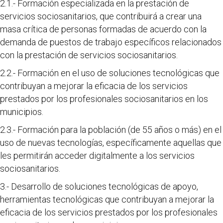
2.1.- Formación especializada en la prestación de
servicios sociosanitarios, que contribuirá a crear una
masa crítica de personas formadas de acuerdo con la
demanda de puestos de trabajo específicos relacionados
con la prestación de servicios sociosanitarios.
2.2.- Formación en el uso de soluciones tecnológicas que
contribuyan a mejorar la eficacia de los servicios
prestados por los profesionales sociosanitarios en los
municipios.
2.3.- Formación para la población (de 55 años o más) en el
uso de nuevas tecnologías, específicamente aquellas que
les permitirán acceder digitalmente a los servicios
sociosanitarios.
3.- Desarrollo de soluciones tecnológicas de apoyo,
herramientas tecnológicas que contribuyan a mejorar la
eficacia de los servicios prestados por los profesionales