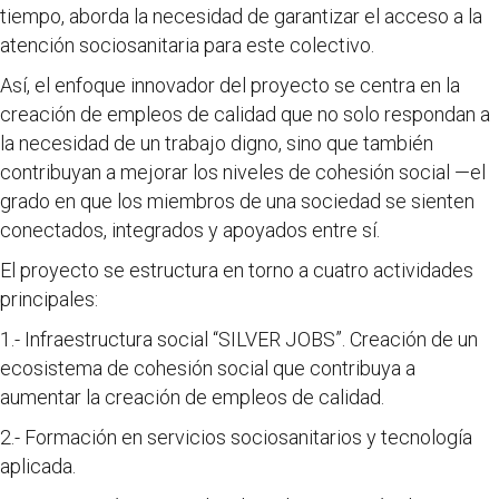
tiempo, aborda la necesidad de garantizar el acceso a la
atención sociosanitaria para este colectivo.
Así, el enfoque innovador del proyecto se centra en la
creación de empleos de calidad que no solo respondan a
la necesidad de un trabajo digno, sino que también
contribuyan a mejorar los niveles de cohesión social —el
grado en que los miembros de una sociedad se sienten
conectados, integrados y apoyados entre sí.
El proyecto se estructura en torno a cuatro actividades
principales:
1.- Infraestructura social “SILVER JOBS”. Creación de un
ecosistema de cohesión social que contribuya a
aumentar la creación de empleos de calidad.
2.- Formación en servicios sociosanitarios y tecnología
aplicada.