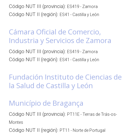
Código NUT III (provincia):
ES419 - Zamora
Código NUT II (región):
ES41 - Castilla y León
Cámara Oficial de Comercio,
Industria y Servicios de Zamora
Código NUT III (provincia):
ES419 - Zamora
Código NUT II (región):
ES41 - Castilla y León
Fundación Instituto de Ciencias de
la Salud de Castilla y León
Município de Bragança
Código NUT III (provincia):
PT11E - Terras de Trás-os-
Montes
Código NUT II (región):
PT11 - Norte de Portugal