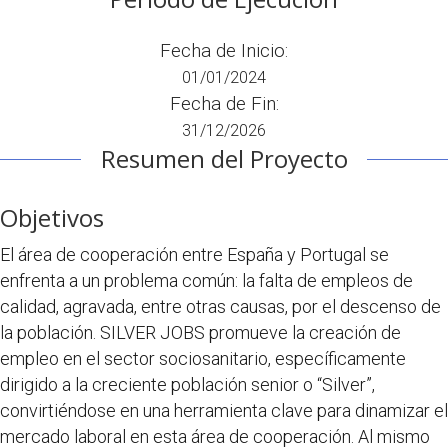
Fecha de Inicio:
01/01/2024
Fecha de Fin:
31/12/2026
Resumen del Proyecto
Objetivos
El área de cooperación entre España y Portugal se
enfrenta a un problema común: la falta de empleos de
calidad, agravada, entre otras causas, por el descenso de
la población. SILVER JOBS promueve la creación de
empleo en el sector sociosanitario, específicamente
dirigido a la creciente población senior o “Silver”,
convirtiéndose en una herramienta clave para dinamizar el
mercado laboral en esta área de cooperación. Al mismo