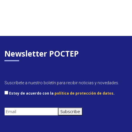
Newsletter POCTEP
Suscríbete a nuestro boletín para recibir noticias y novedades.
Estoy de acuerdo con la
política de protección de datos
.