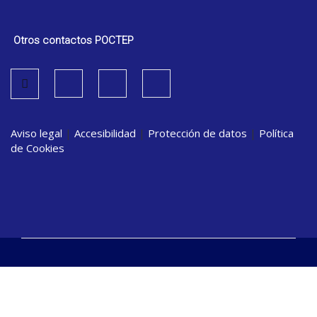
Otros contactos POCTEP
Aviso legal
|
Accesibilidad
|
Protección de datos
|
Política
de Cookies