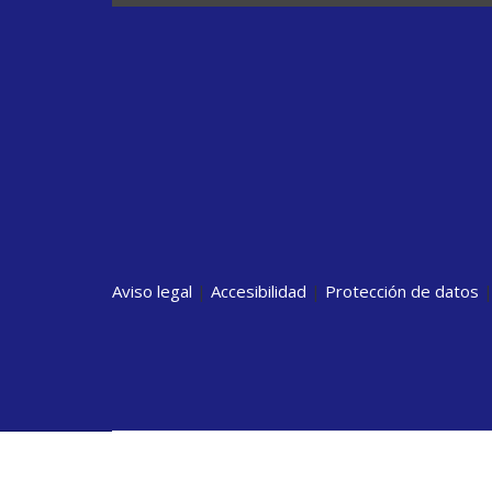
Aviso legal
|
Accesibilidad
|
Protección de datos