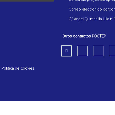
Correo electrónico corpo
C/ Ángel Quintanilla Ulla n°
Otros contactos POCTEP
|
Política de Cookies