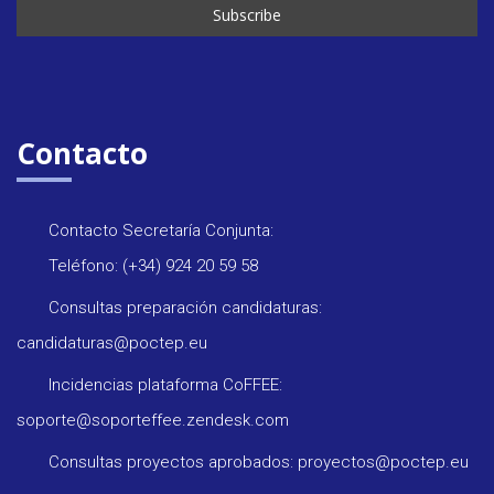
Contacto
Contacto Secretaría Conjunta:
Teléfono: (+34) 924 20 59 58
Consultas preparación candidaturas:
candidaturas@poctep.eu
Incidencias plataforma CoFFEE:
soporte@soporteffee.zendesk.com
Consultas proyectos aprobados: proyectos@poctep.eu