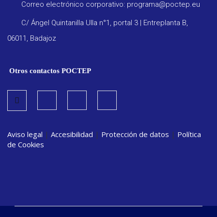
Correo electrónico corporativo: programa@poctep.eu
C/ Ángel Quintanilla Ulla n°1, portal 3 | Entreplanta B,
06011, Badajoz
Otros contactos POCTEP
Aviso legal
|
Accesibilidad
|
Protección de datos
|
Política
de Cookies