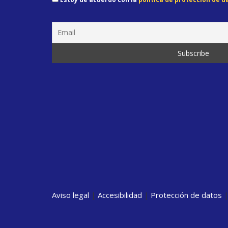
Aviso legal
|
Accesibilidad
|
Protección de datos