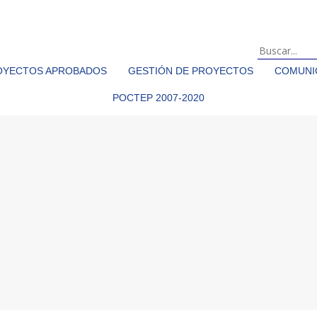
OYECTOS APROBADOS
GESTIÓN DE PROYECTOS
COMUNIC
POCTEP 2007-2020