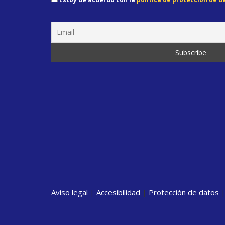
Aviso legal
|
Accesibilidad
|
Protección de datos