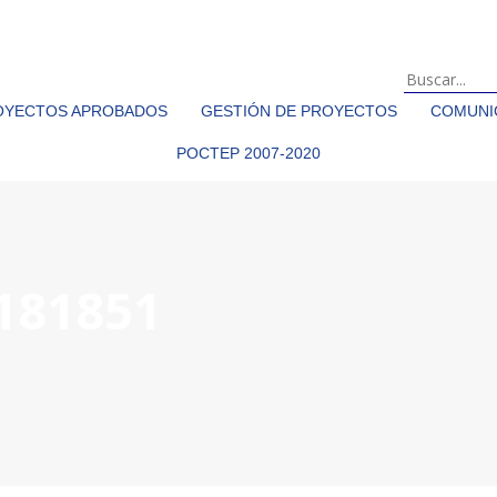
OYECTOS APROBADOS
GESTIÓN DE PROYECTOS
COMUNIC
POCTEP 2007-2020
181851