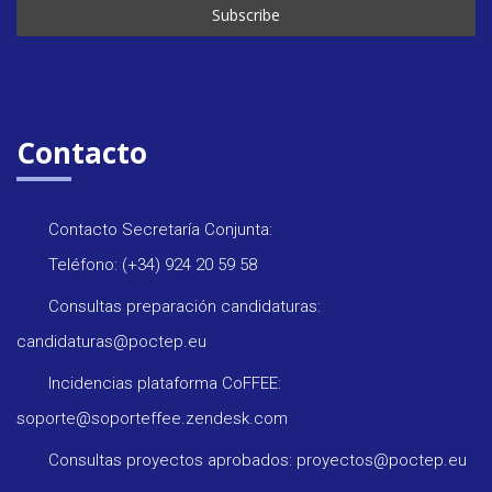
Contacto
Contacto Secretaría Conjunta:
Teléfono: (+34) 924 20 59 58
Consultas preparación candidaturas:
candidaturas@poctep.eu
Incidencias plataforma CoFFEE:
soporte@soporteffee.zendesk.com
Consultas proyectos aprobados: proyectos@poctep.eu