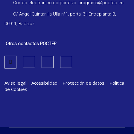
Correo electrónico corporativo: programa@poctep.eu
C/ Ángel Quintanilla Ulla n°1, portal 3 | Entreplanta B,
06011, Badajoz
Otros contactos POCTEP
Aviso legal
|
Accesibilidad
|
Protección de datos
|
Política
de Cookies