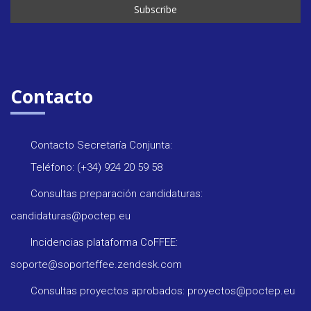
Contacto
Contacto Secretaría Conjunta:
Teléfono: (+34) 924 20 59 58
Consultas preparación candidaturas:
candidaturas@poctep.eu
Incidencias plataforma CoFFEE:
soporte@soporteffee.zendesk.com
Consultas proyectos aprobados: proyectos@poctep.eu