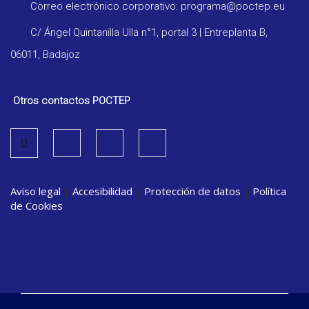
Correo electrónico corporativo: programa@poctep.eu
C/ Ángel Quintanilla Ulla n°1, portal 3 | Entreplanta B,
06011, Badajoz
Otros contactos POCTEP
Aviso legal
|
Accesibilidad
|
Protección de datos
|
Política
de Cookies