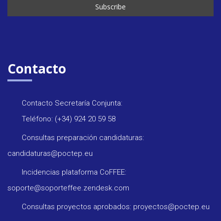
Contacto
Contacto Secretaría Conjunta:
Teléfono: (+34) 924 20 59 58
Consultas preparación candidaturas:
candidaturas@poctep.eu
Incidencias plataforma CoFFEE:
soporte@soporteffee.zendesk.com
Consultas proyectos aprobados: proyectos@poctep.eu