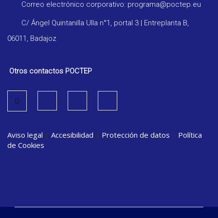
Correo electrónico corporativo: programa@poctep.eu
C/ Ángel Quintanilla Ulla n°1, portal 3 | Entreplanta B,
06011, Badajoz
Otros contactos POCTEP
Aviso legal
|
Accesibilidad
|
Protección de datos
|
Política
de Cookies