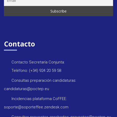
Contacto
Contacto Secretaría Conjunta:
Teléfono: (+34) 924 20 59 58
Consultas preparación candidaturas:
candidaturas@poctep.eu
Incidencias plataforma CoFFEE:
soporte@soporteffee.zendesk.com