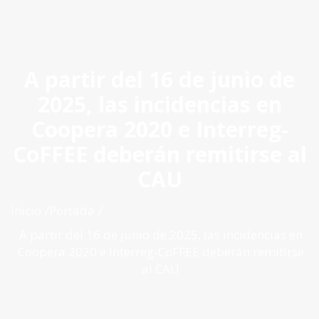
ES
|
PT
|
EN
A partir del 16 de junio de
2025, las incidencias en
Coopera 2020 e Interreg-
CoFFEE deberán remitirse al
CAU
Inicio
Portada
A partir del 16 de junio de 2025, las incidencias en
Coopera 2020 e Interreg-CoFFEE deberán remitirse
al CAU