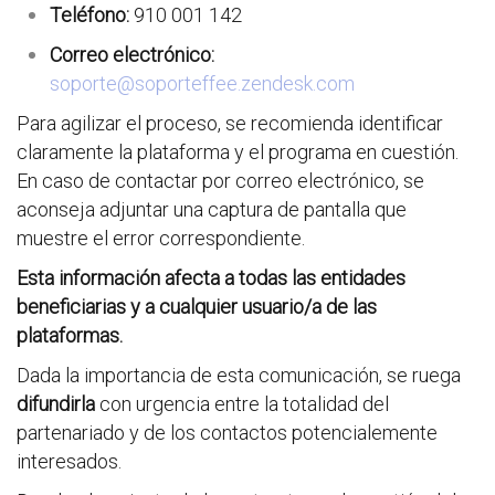
Teléfono:
910 001 142
Correo electrónico:
soporte@soporteffee.zendesk.com
Para agilizar el proceso, se recomienda identificar
claramente la plataforma y el programa en cuestión.
En caso de contactar por correo electrónico, se
aconseja adjuntar una captura de pantalla que
muestre el error correspondiente.
Esta información afecta a todas las entidades
beneficiarias y a cualquier usuario/a de las
plataformas.
Dada la importancia de esta comunicación, se ruega
difundirla
con urgencia entre la totalidad del
partenariado y de los contactos potencialemente
interesados.