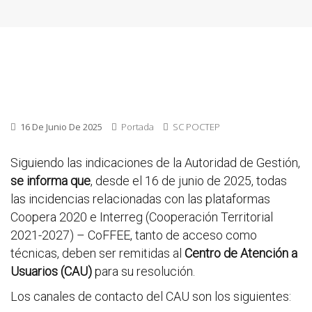
16 De Junio De 2025
Portada
SC POCTEP
Siguiendo las indicaciones de la Autoridad de Gestión,
se informa que
, desde el 16 de junio de 2025, todas
las incidencias relacionadas con las plataformas
Coopera 2020 e Interreg (Cooperación Territorial
2021-2027) – CoFFEE, tanto de acceso como
técnicas, deben ser remitidas al
Centro de Atención a
Usuarios (CAU)
para su resolución.
Los canales de contacto del CAU son los siguientes: