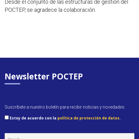
Desde el conjunto de las estructuras de gestión del
POCTEP, se agradece la colaboración.
Newsletter POCTEP
Suscríbete a nuestro boletín para recibir noticias y novedades.
Estoy de acuerdo con la
política de protección de datos
.