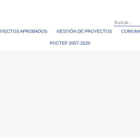
OYECTOS APROBADOS
GESTIÓN DE PROYECTOS
COMUNIC
POCTEP 2007-2020