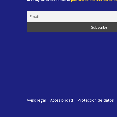
Aviso legal
|
Accesibilidad
|
Protección de datos