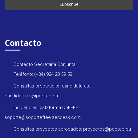
Contacto
Contacto Secretaría Conjunta:
Teléfono: (+34) 924 20 59 58
Consultas preparación candidaturas:
candidaturas@poctep.eu
Incidencias plataforma CoFFEE:
soporte@soporteffee.zendesk.com
Consultas proyectos aprobados: proyectos@poctep.eu