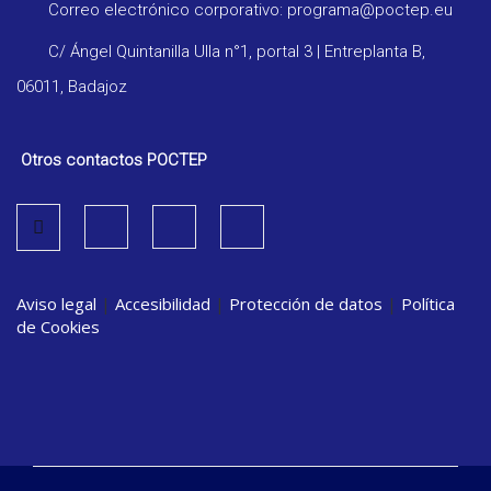
Correo electrónico corporativo: programa@poctep.eu
C/ Ángel Quintanilla Ulla n°1, portal 3 | Entreplanta B,
06011, Badajoz
Otros contactos POCTEP
Aviso legal
|
Accesibilidad
|
Protección de datos
|
Política
de Cookies