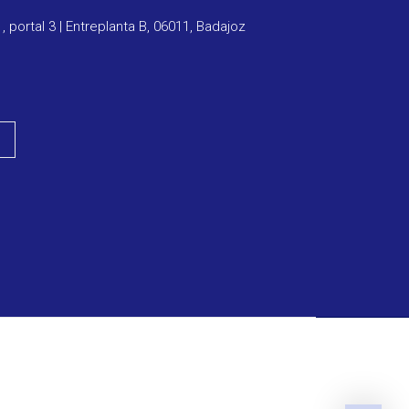
1, portal 3 | Entreplanta B, 06011, Badajoz