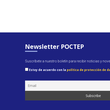
Newsletter POCTEP
Suscríbete a nuestro boletín para recibir noticias y nov
Estoy de acuerdo con la
política de protección de d