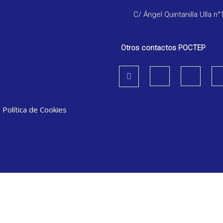
C/ Ángel Quintanilla Ulla n°
Otros contactos POCTEP
|
Política de Cookies