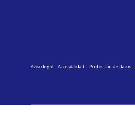
Aviso legal
|
Accesibilidad
|
Protección de datos