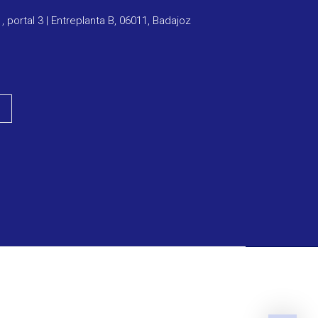
1, portal 3 | Entreplanta B, 06011, Badajoz