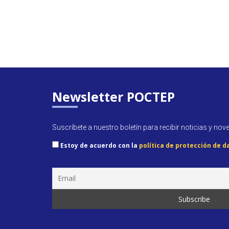
Newsletter POCTEP
Suscríbete a nuestro boletín para recibir noticias y nov
Estoy de acuerdo con la
política de protección de d