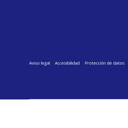
Aviso legal
|
Accesibilidad
|
Protección de datos