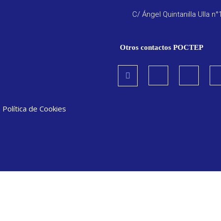
C/ Ángel Quintanilla Ulla n°
Otros contactos POCTEP
|
Política de Cookies