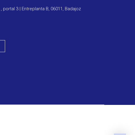
1, portal 3 | Entreplanta B, 06011, Badajoz