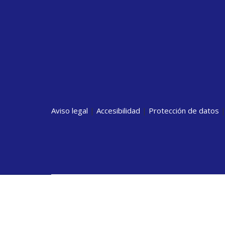
Aviso legal
|
Accesibilidad
|
Protección de datos