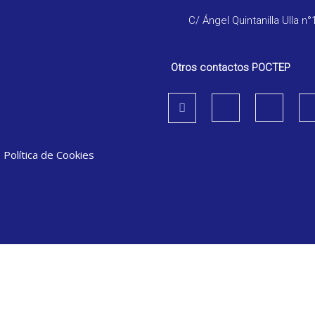
C/ Ángel Quintanilla Ulla n°
Otros contactos POCTEP
|
Política de Cookies