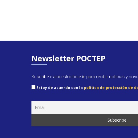
Newsletter POCTEP
Suscríbete a nuestro boletín para recibir noticias y nov
Estoy de acuerdo con la
política de protección de d