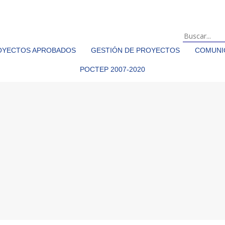
OYECTOS APROBADOS
GESTIÓN DE PROYECTOS
COMUNIC
POCTEP 2007-2020