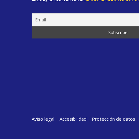
Aviso legal
|
Accesibilidad
|
Protección de datos