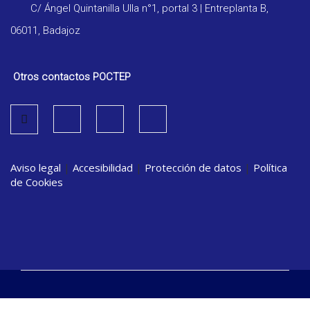
C/ Ángel Quintanilla Ulla n°1, portal 3 | Entreplanta B,
06011, Badajoz
Otros contactos POCTEP
Aviso legal
|
Accesibilidad
|
Protección de datos
|
Política
de Cookies