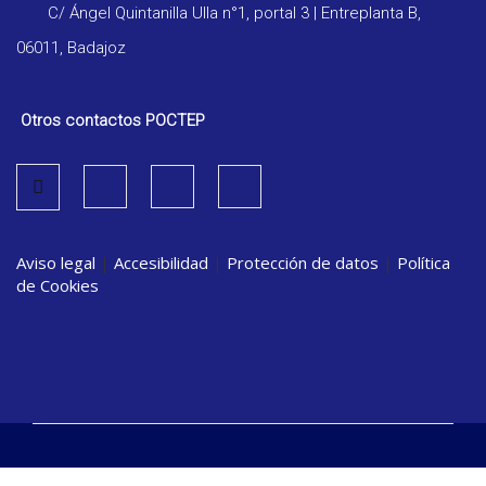
C/ Ángel Quintanilla Ulla n°1, portal 3 | Entreplanta B,
06011, Badajoz
Otros contactos POCTEP
Aviso legal
|
Accesibilidad
|
Protección de datos
|
Política
de Cookies