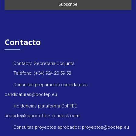
Contacto
Contacto Secretaría Conjunta:
Teléfono: (+34) 924 20 59 58
Consultas preparación candidaturas:
candidaturas@poctep.eu
Incidencias plataforma CoFFEE:
soporte@soporteffee.zendesk.com
Consultas proyectos aprobados: proyectos@poctep.eu