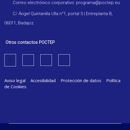
Correo electrónico corporativo: programa@poctep.eu
C/ Ángel Quintanilla Ulla n°1, portal 3 | Entreplanta B,
06011, Badajoz
Otros contactos POCTEP
Aviso legal
|
Accesibilidad
|
Protección de datos
|
Política
de Cookies