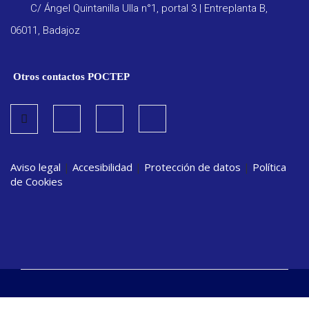
C/ Ángel Quintanilla Ulla n°1, portal 3 | Entreplanta B,
06011, Badajoz
Otros contactos POCTEP
Aviso legal
|
Accesibilidad
|
Protección de datos
|
Política
de Cookies