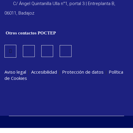
C/ Ángel Quintanilla Ulla n°1, portal 3 | Entreplanta B,
06011, Badajoz
Otros contactos POCTEP
Aviso legal
|
Accesibilidad
|
Protección de datos
|
Política
de Cookies