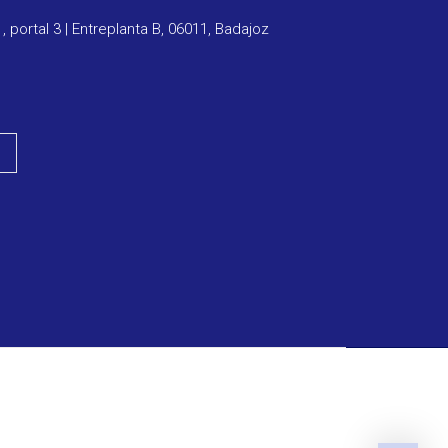
1, portal 3 | Entreplanta B, 06011, Badajoz