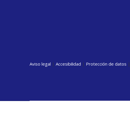
Aviso legal
|
Accesibilidad
|
Protección de datos