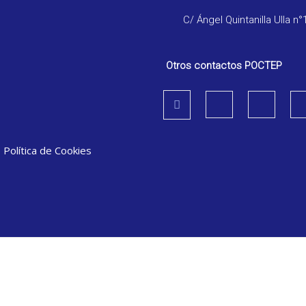
C/ Ángel Quintanilla Ulla n°
Otros contactos POCTEP
|
Política de Cookies