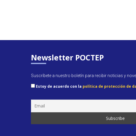
Newsletter POCTEP
Suscríbete a nuestro boletín para recibir noticias y nov
Estoy de acuerdo con la
política de protección de d