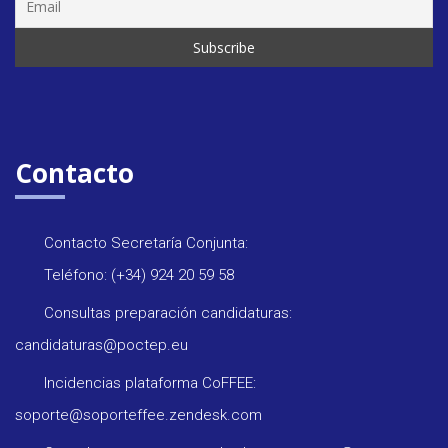
Contacto
Contacto Secretaría Conjunta:
Teléfono: (+34) 924 20 59 58
Consultas preparación candidaturas:
candidaturas@poctep.eu
Incidencias plataforma CoFFEE:
soporte@soporteffee.zendesk.com