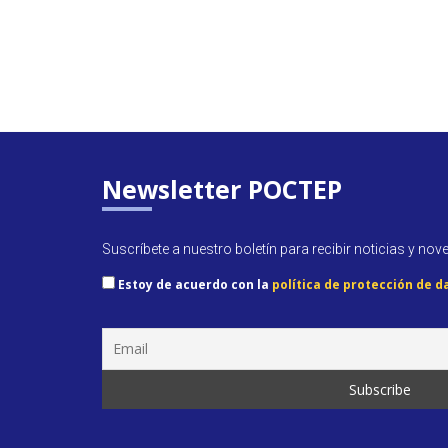
Newsletter POCTEP
Suscríbete a nuestro boletín para recibir noticias y nov
Estoy de acuerdo con la
política de protección de d