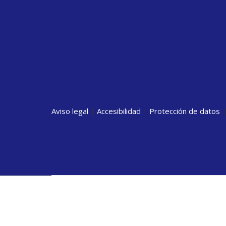
Aviso legal
|
Accesibilidad
|
Protección de datos