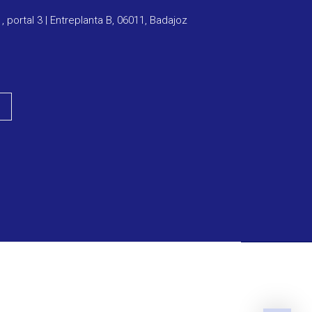
1, portal 3 | Entreplanta B, 06011, Badajoz