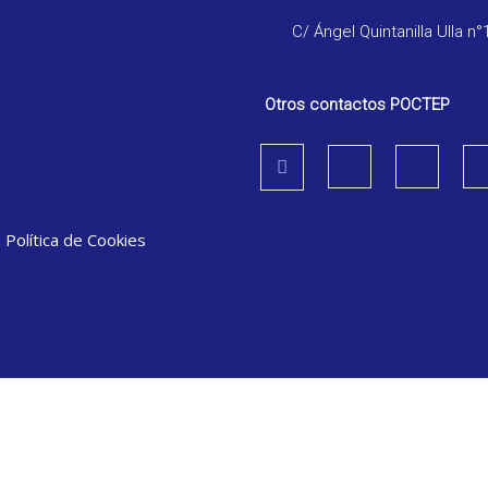
C/ Ángel Quintanilla Ulla n°
Otros contactos POCTEP
|
Política de Cookies