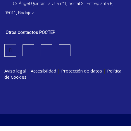
C/ Ángel Quintanilla Ulla n°1, portal 3 | Entreplanta B,
06011, Badajoz
Otros contactos POCTEP
Aviso legal
|
Accesibilidad
|
Protección de datos
|
Política
de Cookies