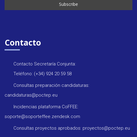
Contacto
Contacto Secretaría Conjunta:
Teléfono: (+34) 924 20 59 58
Consultas preparación candidaturas:
candidaturas@poctep.eu
Incidencias plataforma CoFFEE:
soporte@soporteffee.zendesk.com
Consultas proyectos aprobados: proyectos@poctep.eu