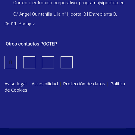
Correo electrónico corporativo: programa@poctep.eu
C/ Ángel Quintanilla Ulla n°1, portal 3 | Entreplanta B,
06011, Badajoz
Otros contactos POCTEP
Aviso legal
|
Accesibilidad
|
Protección de datos
|
Política
de Cookies