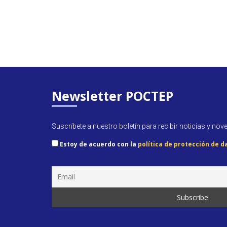
Newsletter POCTEP
Suscríbete a nuestro boletín para recibir noticias y nov
Estoy de acuerdo con la
política de protección de d