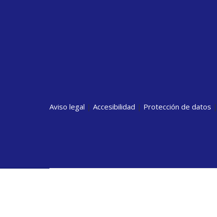
Aviso legal
|
Accesibilidad
|
Protección de datos