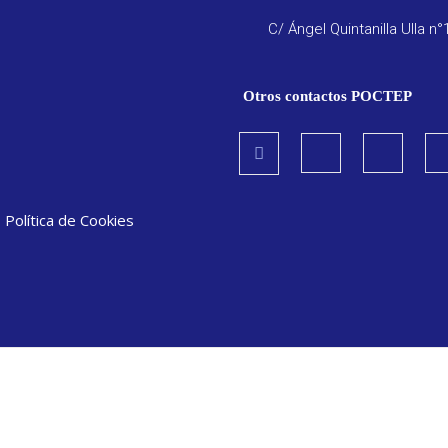
C/ Ángel Quintanilla Ulla n°
Otros contactos POCTEP
|
Política de Cookies