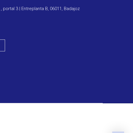
1, portal 3 | Entreplanta B, 06011, Badajoz