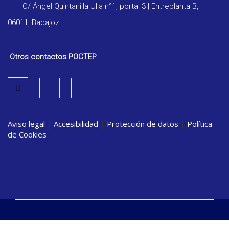
C/ Ángel Quintanilla Ulla n°1, portal 3 | Entreplanta B,
06011, Badajoz
Otros contactos POCTEP
Aviso legal
|
Accesibilidad
|
Protección de datos
|
Política
de Cookies