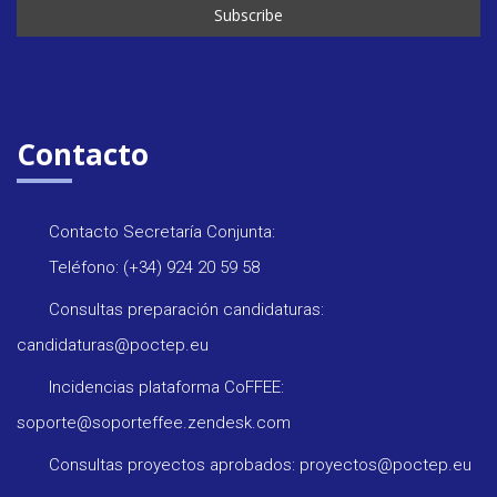
Contacto
Contacto Secretaría Conjunta:
Teléfono: (+34) 924 20 59 58
Consultas preparación candidaturas:
candidaturas@poctep.eu
Incidencias plataforma CoFFEE:
soporte@soporteffee.zendesk.com
Consultas proyectos aprobados: proyectos@poctep.eu