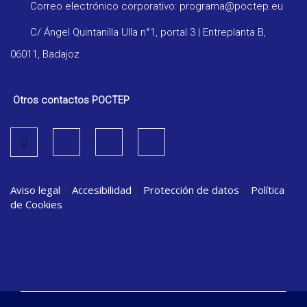
Correo electrónico corporativo: programa@poctep.eu
C/ Ángel Quintanilla Ulla n°1, portal 3 | Entreplanta B,
06011, Badajoz
Otros contactos POCTEP
Aviso legal
|
Accesibilidad
|
Protección de datos
|
Política
de Cookies