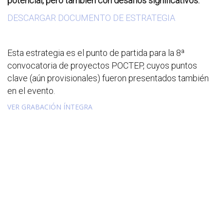
potencial, pero también con desafíos significativos.
DESCARGAR DOCUMENTO DE ESTRATEGIA
Esta estrategia es el punto de partida para la 8ª
convocatoria de proyectos POCTEP, cuyos puntos
clave (aún provisionales) fueron presentados también
en el evento.
VER GRABACIÓN ÍNTEGRA