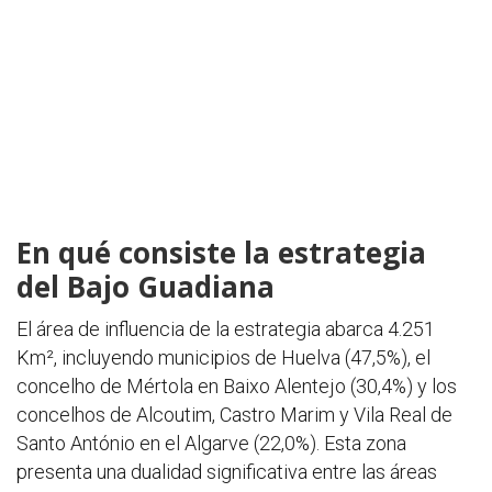
En qué consiste la estrategia
del Bajo Guadiana
El área de influencia de la estrategia abarca 4.251
Km², incluyendo municipios de Huelva (47,5%), el
concelho de Mértola en Baixo Alentejo (30,4%) y los
concelhos de Alcoutim, Castro Marim y Vila Real de
Santo António en el Algarve (22,0%). Esta zona
presenta una dualidad significativa entre las áreas