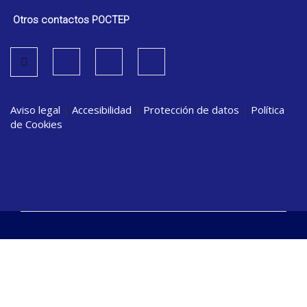
Otros contactos POCTEP
Aviso legal
|
Accesibilidad
|
Protección de datos
|
Política
de Cookies