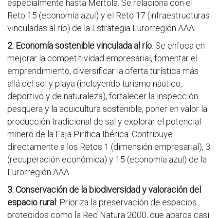
especialmente hasta Mértola. Se relaciona con el
Reto 15 (economía azul) y el Reto 17 (infraestructuras
vinculadas al río) de la Estrategia Eurorregión AAA.
2. Economía sostenible vinculada al río
: Se enfoca en
mejorar la competitividad empresarial, fomentar el
emprendimiento, diversificar la oferta turística más
allá del sol y playa (incluyendo turismo náutico,
deportivo y de naturaleza), fortalecer la inspección
pesquera y la acuicultura sostenible, poner en valor la
producción tradicional de sal y explorar el potencial
minero de la Faja Pirítica Ibérica. Contribuye
directamente a los Retos 1 (dimensión empresarial), 3
(recuperación económica) y 15 (economía azul) de la
Eurorregión AAA.
3. Conservación de la biodiversidad y valoración del
espacio rural
: Prioriza la preservación de espacios
protegidos como la Red Natura 2000, que abarca casi