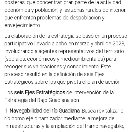
costeras, que concentran gran parte de la actividad
económica y población, y las zonas rurales de interior,
que enfrentan problemas de despoblación y
envejecimiento.
La elaboración de la estrategia se basó en un proceso
participativo llevado a cabo en marzo y abril de 2023,
involucrando a agentes representativos del territorio
(sociales, económicos y medioambientales) para
recoger sus valoraciones y conocimiento. Este
proceso resultó en la definición de seis Ejes
Estratégicos sobre los que pivota el plan de acción.
Los
seis Ejes Estratégicos
de intervención de la
Estrategia del Bajo Guadiana son:
1. Navegabilidad del río Guadiana
: Busca revitalizar el
río como eje dinamizador mediante la mejora de
infraestructuras y la ampliación del tramo navegable,