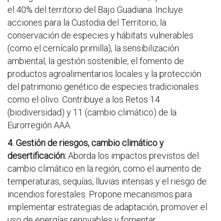
el 40% del territorio del Bajo Guadiana. Incluye
acciones para la Custodia del Territorio, la
conservación de especies y hábitats vulnerables
(como el cernícalo primilla), la sensibilización
ambiental, la gestión sostenible, el fomento de
productos agroalimentarios locales y la protección
del patrimonio genético de especies tradicionales
como el olivo. Contribuye a los Retos 14
(biodiversidad) y 11 (cambio climático) de la
Eurorregión AAA.
4. Gestión de riesgos, cambio climático y
desertificación:
Aborda los impactos previstos del
cambio climático en la región, como el aumento de
temperaturas, sequías, lluvias intensas y el riesgo de
incendios forestales. Propone mecanismos para
implementar estrategias de adaptación, promover el
uso de energías renovables y fomentar