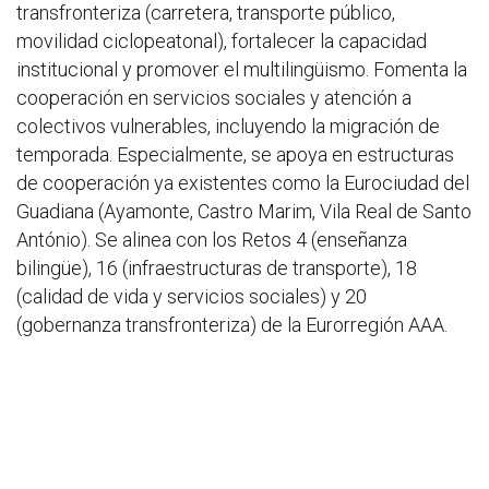
transfronteriza (carretera, transporte público,
movilidad ciclopeatonal), fortalecer la capacidad
institucional y promover el multilingüismo. Fomenta la
cooperación en servicios sociales y atención a
colectivos vulnerables, incluyendo la migración de
temporada. Especialmente, se apoya en estructuras
de cooperación ya existentes como la Eurociudad del
Guadiana (Ayamonte, Castro Marim, Vila Real de Santo
António). Se alinea con los Retos 4 (enseñanza
bilingüe), 16 (infraestructuras de transporte), 18
(calidad de vida y servicios sociales) y 20
(gobernanza transfronteriza) de la Eurorregión AAA.