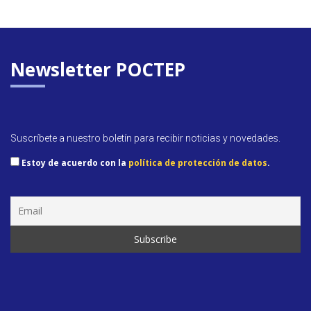
Newsletter POCTEP
Suscríbete a nuestro boletín para recibir noticias y novedades.
Estoy de acuerdo con la
política de protección de datos
.