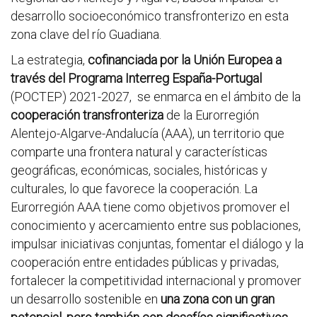
desarrollo socioeconómico transfronterizo en esta
zona clave del río Guadiana.
La estrategia,
cofinanciada por la Unión Europea a
través del Programa Interreg España-Portugal
(POCTEP) 2021-2027, se enmarca en el ámbito de la
cooperación transfronteriza
de la Eurorregión
Alentejo-Algarve-Andalucía (AAA), un territorio que
comparte una frontera natural y características
geográficas, económicas, sociales, históricas y
culturales, lo que favorece la cooperación. La
Eurorregión AAA tiene como objetivos promover el
conocimiento y acercamiento entre sus poblaciones,
impulsar iniciativas conjuntas, fomentar el diálogo y la
cooperación entre entidades públicas y privadas,
fortalecer la competitividad internacional y promover
un desarrollo sostenible en
una zona con un gran