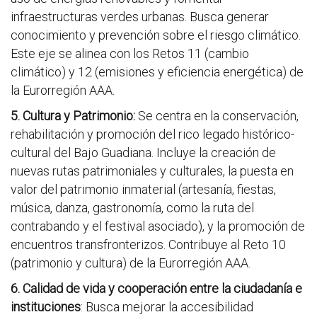
infraestructuras verdes urbanas. Busca generar
conocimiento y prevención sobre el riesgo climático.
Este eje se alinea con los Retos 11 (cambio
climático) y 12 (emisiones y eficiencia energética) de
la Eurorregión AAA.
5. Cultura y Patrimonio:
Se centra en la conservación,
rehabilitación y promoción del rico legado histórico-
cultural del Bajo Guadiana. Incluye la creación de
nuevas rutas patrimoniales y culturales, la puesta en
valor del patrimonio inmaterial (artesanía, fiestas,
música, danza, gastronomía, como la ruta del
contrabando y el festival asociado), y la promoción de
encuentros transfronterizos. Contribuye al Reto 10
(patrimonio y cultura) de la Eurorregión AAA.
6. Calidad de vida y cooperación entre la ciudadanía e
instituciones
: Busca mejorar la accesibilidad