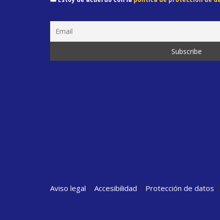
Aviso legal
|
Accesibilidad
|
Protección de datos