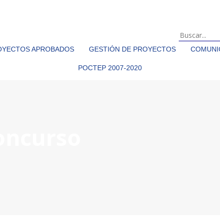
OYECTOS APROBADOS
GESTIÓN DE PROYECTOS
COMUNIC
POCTEP 2007-2020
oncurso