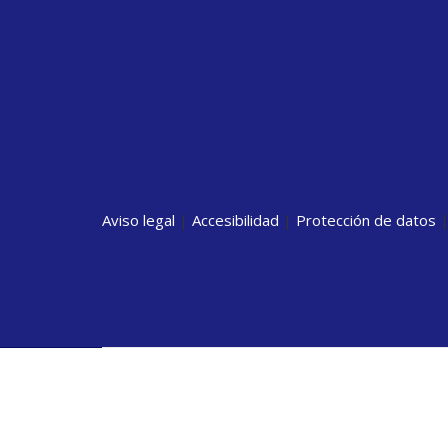
Aviso legal
|
Accesibilidad
|
Protección de datos