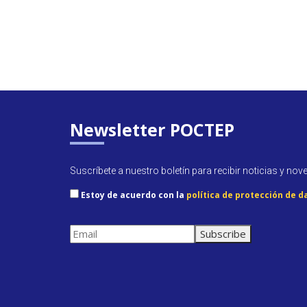
Newsletter POCTEP
Suscríbete a nuestro boletín para recibir noticias y nov
Estoy de acuerdo con la
política de protección de d