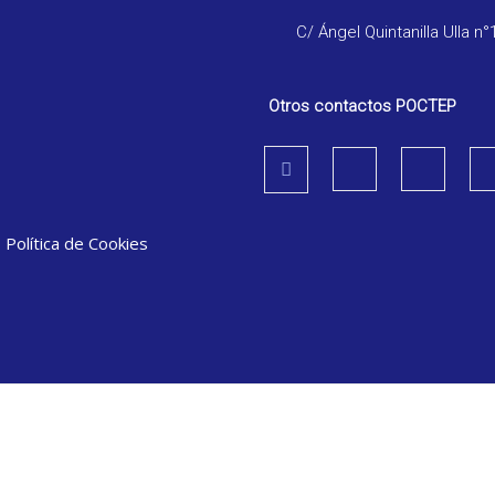
C/ Ángel Quintanilla Ulla n°
Otros contactos POCTEP
|
Política de Cookies