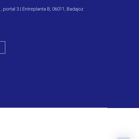
1, portal 3 | Entreplanta B, 06011, Badajoz