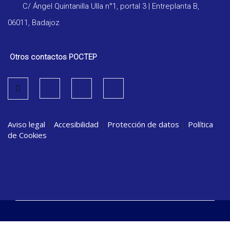
C/ Ángel Quintanilla Ulla n°1, portal 3 | Entreplanta B,
06011, Badajoz
Otros contactos POCTEP
Aviso legal
|
Accesibilidad
|
Protección de datos
|
Política
de Cookies