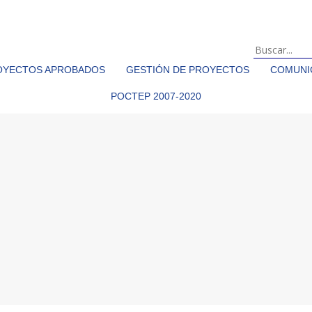
OYECTOS APROBADOS
GESTIÓN DE PROYECTOS
COMUNIC
POCTEP 2007-2020