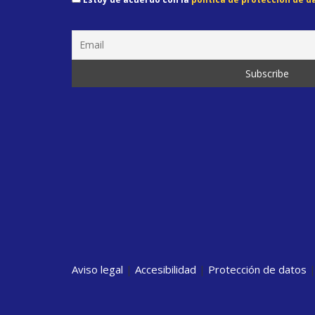
Aviso legal
|
Accesibilidad
|
Protección de datos