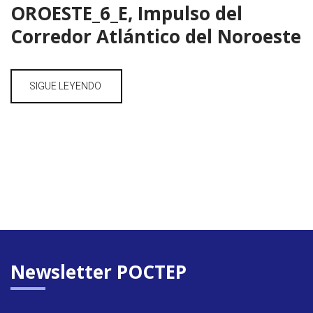
OROESTE_6_E, Impulso del
Corredor Atlántico del Noroeste
SIGUE LEYENDO
Newsletter POCTEP