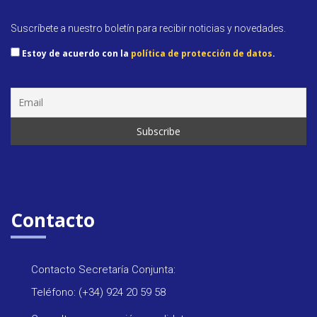
Suscríbete a nuestro boletín para recibir noticias y novedades.
Estoy de acuerdo con la
política de protección de datos
.
Contacto
Contacto Secretaría Conjunta:
Teléfono: (+34) 924 20 59 58