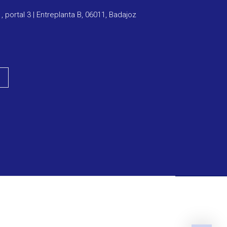
1, portal 3 | Entreplanta B, 06011, Badajoz