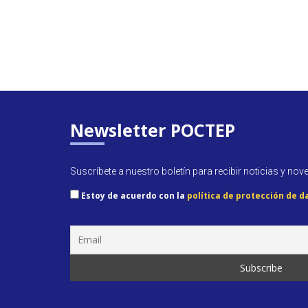
Newsletter POCTEP
Suscríbete a nuestro boletín para recibir noticias y nov
Estoy de acuerdo con la
política de protección de d