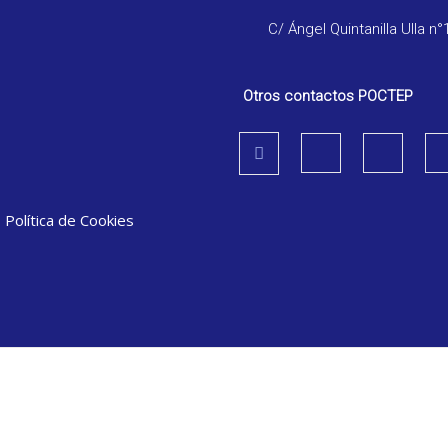
C/ Ángel Quintanilla Ulla n°
Otros contactos POCTEP
|
Política de Cookies