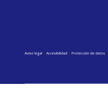
Aviso legal
|
Accesibilidad
|
Protección de datos