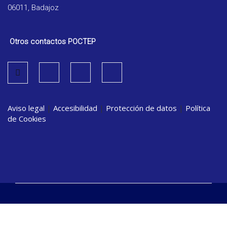
06011, Badajoz
Otros contactos POCTEP
Aviso legal
|
Accesibilidad
|
Protección de datos
|
Política
de Cookies