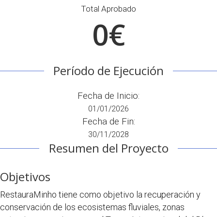
Total Aprobado
0€
Período de Ejecución
Fecha de Inicio:
01/01/2026
Fecha de Fin:
30/11/2028
Resumen del Proyecto
Objetivos
RestauraMinho tiene como objetivo la recuperación y
conservación de los ecosistemas fluviales, zonas