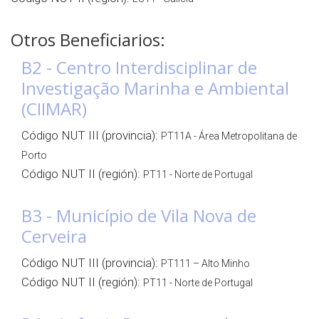
Otros Beneficiarios:
B2 - Centro Interdisciplinar de
Investigação Marinha e Ambiental
(CIIMAR)
Código NUT III (provincia):
PT11A - Área Metropolitana de
Porto
Código NUT II (región):
PT11 - Norte de Portugal
B3 - Município de Vila Nova de
Cerveira
Código NUT III (provincia):
PT111 – Alto Minho
Código NUT II (región):
PT11 - Norte de Portugal