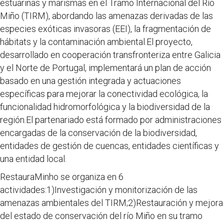
estuarinas y marismas en el Tramo Internacional del Río
Miño (TIRM), abordando las amenazas derivadas de las
especies exóticas invasoras (EEI), la fragmentación de
hábitats y la contaminación ambiental.El proyecto,
desarrollado en cooperación transfronteriza entre Galicia
y el Norte de Portugal, implementará un plan de acción
basado en una gestión integrada y actuaciones
específicas para mejorar la conectividad ecológica, la
funcionalidad hidromorfológica y la biodiversidad de la
región.El partenariado está formado por administraciones
encargadas de la conservación de la biodiversidad,
entidades de gestión de cuencas, entidades científicas y
una entidad local.
RestauraMinho se organiza en 6
actividades:1)Investigación y monitorización de las
amenazas ambientales del TIRM;2)Restauración y mejora
del estado de conservación del río Miño en su tramo