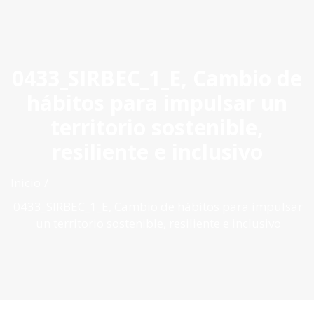
ES
|
PT
|
EN
0433_SIRBEC_1_E, Cambio de
hábitos para impulsar un
territorio sostenible,
resiliente e inclusivo
Inicio
0433_SIRBEC_1_E, Cambio de hábitos para impulsar
un territorio sostenible, resiliente e inclusivo