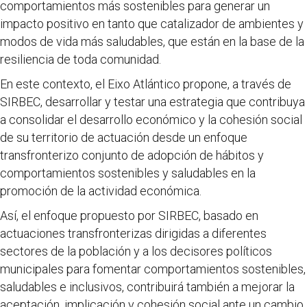
comportamientos más sostenibles para generar un
impacto positivo en tanto que catalizador de ambientes y
modos de vida más saludables, que están en la base de la
resiliencia de toda comunidad.
En este contexto, el Eixo Atlántico propone, a través de
SIRBEC, desarrollar y testar una estrategia que contribuya
a consolidar el desarrollo económico y la cohesión social
de su territorio de actuación desde un enfoque
transfronterizo conjunto de adopción de hábitos y
comportamientos sostenibles y saludables en la
promoción de la actividad económica.
Así, el enfoque propuesto por SIRBEC, basado en
actuaciones transfronterizas dirigidas a diferentes
sectores de la población y a los decisores políticos
municipales para fomentar comportamientos sostenibles,
saludables e inclusivos, contribuirá también a mejorar la
aceptación, implicación y cohesión social ante un cambio