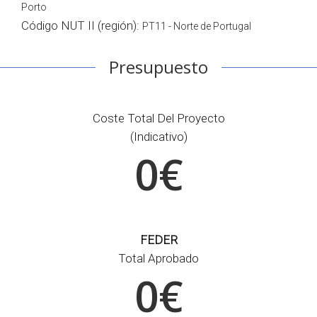
Porto
Código NUT II (región):
PT11 - Norte de Portugal
Presupuesto
Coste Total Del Proyecto
(indicativo)
0€
FEDER
Total Aprobado
0€