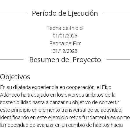
Período de Ejecución
Fecha de Inicio:
01/01/2025
Fecha de Fin:
31/12/2028
Resumen del Proyecto
Objetivos
En su dilatada experiencia en cooperación, el Eixo
Atlántico ha trabajado en los diversos ámbitos de la
sostenibilidad hasta alcanzar su objetivo de convertir
este principio en elemento transversal de su actividad,
identificando en este ejercicio retos fundamentales como
la necesidad de avanzar en un cambio de hábitos hacia