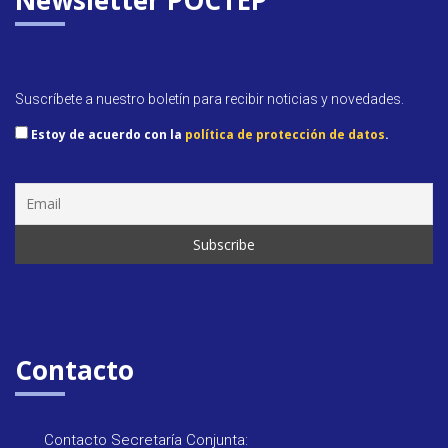
Newsletter POCTEP
Suscríbete a nuestro boletín para recibir noticias y novedades.
Estoy de acuerdo con la
política de protección de datos
.
Contacto
Contacto Secretaría Conjunta: