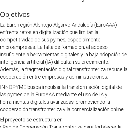
Objetivos
La Eurorregión Alentejo-Algarve-Andalucía (EuroAAA)
enfrenta retos en digitalización que limitan la
competitividad de sus pymes, especialmente
microempresas. La falta de formación, el acceso
insuficiente a herramientas digitales y la baja adopción de
inteligencia artificial (IA) dificultan su crecimiento.
Además, la fragmentación digital transfronteriza reduce la
cooperación entre empresas y administraciones.
INNOPYME busca impulsar la transformación digital de
las pymes de la EuroAAA mediante el uso de IA y
herramientas digitales avanzadas, promoviendo la
cooperación transfronteriza y la comercialización online.
El proyecto se estructura en:
• Red de Cooperación Transfronteriza para fortalecer la