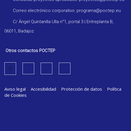
Correo electrónico corporativo: programa@poctep.eu
C/ Ángel Quintanilla Ulla n°1, portal 3 | Entreplanta B,
06011, Badajoz
Otros contactos POCTEP
Aviso legal
|
Accesibilidad
|
Protección de datos
|
Política
de Cookies