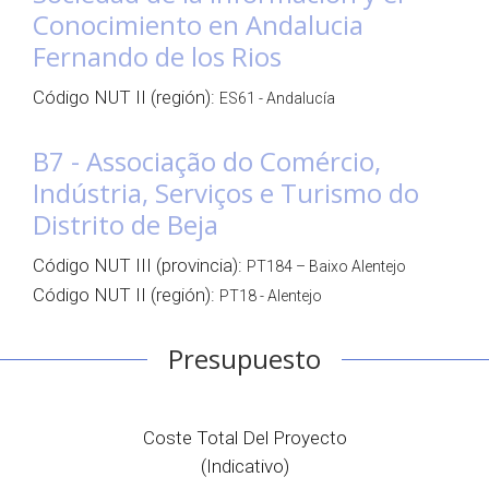
Conocimiento en Andalucia
Fernando de los Rios
Código NUT II (región):
ES61 - Andalucía
B7 - Associação do Comércio,
Indústria, Serviços e Turismo do
Distrito de Beja
Código NUT III (provincia):
PT184 – Baixo Alentejo
Código NUT II (región):
PT18 - Alentejo
Presupuesto
Coste Total Del Proyecto
(indicativo)