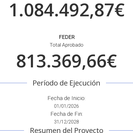
1.084.492,87€
FEDER
Total Aprobado
813.369,66€
Período de Ejecución
Fecha de Inicio:
01/01/2026
Fecha de Fin:
31/12/2028
Resumen del Proyecto