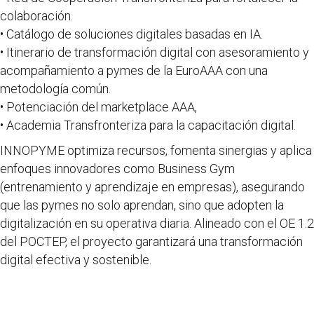
colaboración.
• Catálogo de soluciones digitales basadas en IA.
• Itinerario de transformación digital con asesoramiento y
acompañamiento a pymes de la EuroAAA con una
metodología común.
• Potenciación del marketplace AAA,
• Academia Transfronteriza para la capacitación digital.
INNOPYME optimiza recursos, fomenta sinergias y aplica
enfoques innovadores como Business Gym
(entrenamiento y aprendizaje en empresas), asegurando
que las pymes no solo aprendan, sino que adopten la
digitalización en su operativa diaria. Alineado con el OE 1.2
del POCTEP, el proyecto garantizará una transformación
digital efectiva y sostenible.