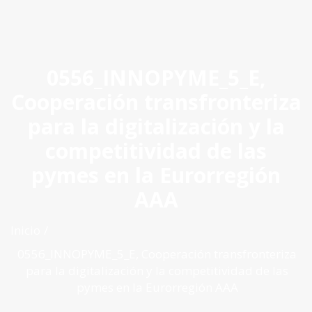
ES
|
PT
|
EN
0556_INNOPYME_5_E,
Cooperación transfronteriza
para la digitalización y la
competitividad de las
pymes en la Eurorregión
AAA
Inicio
0556_INNOPYME_5_E, Cooperación transfronteriza
para la digitalización y la competitividad de las
pymes en la Eurorregión AAA