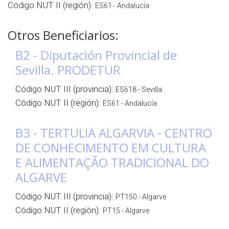
Código NUT II (región):
ES61 - Andalucía
Otros Beneficiarios:
B2 - Diputación Provincial de
Sevilla. PRODETUR
Código NUT III (provincia):
ES618 - Sevilla
Código NUT II (región):
ES61 - Andalucía
B3 - TERTULIA ALGARVIA - CENTRO
DE CONHECIMENTO EM CULTURA
E ALIMENTAÇÃO TRADICIONAL DO
ALGARVE
Código NUT III (provincia):
PT150 - Algarve
Código NUT II (región):
PT15 - Algarve