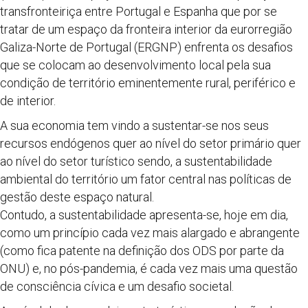
transfronteiriça entre Portugal e Espanha que por se
tratar de um espaço da fronteira interior da eurorregião
Galiza-Norte de Portugal (ERGNP) enfrenta os desafios
que se colocam ao desenvolvimento local pela sua
condição de território eminentemente rural, periférico e
de interior.
A sua economia tem vindo a sustentar-se nos seus
recursos endógenos quer ao nível do setor primário quer
ao nível do setor turístico sendo, a sustentabilidade
ambiental do território um fator central nas políticas de
gestão deste espaço natural.
Contudo, a sustentabilidade apresenta-se, hoje em dia,
como um princípio cada vez mais alargado e abrangente
(como fica patente na definição dos ODS por parte da
ONU) e, no pós-pandemia, é cada vez mais uma questão
de consciência cívica e um desafio societal.