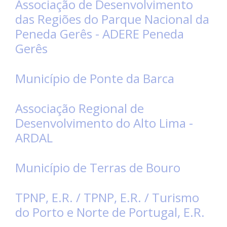
Associação de Desenvolvimento
das Regiões do Parque Nacional da
Peneda Gerês - ADERE Peneda
Gerês
Município de Ponte da Barca
Associação Regional de
Desenvolvimento do Alto Lima -
ARDAL
Município de Terras de Bouro
TPNP, E.R. / TPNP, E.R. / Turismo
do Porto e Norte de Portugal, E.R.