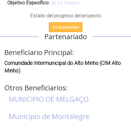
Objetivo Específico:
OE 4.6 Turismo
Estado del progreso del proyecto
En Ejecución
Partenariado
Beneficiario Principal:
Comunidade Intermunicipal do Alto Minho (CIM Alto
Minho)
Otros Beneficiarios:
MUNICIPIO DE MELGAÇO
Município de Montalegre