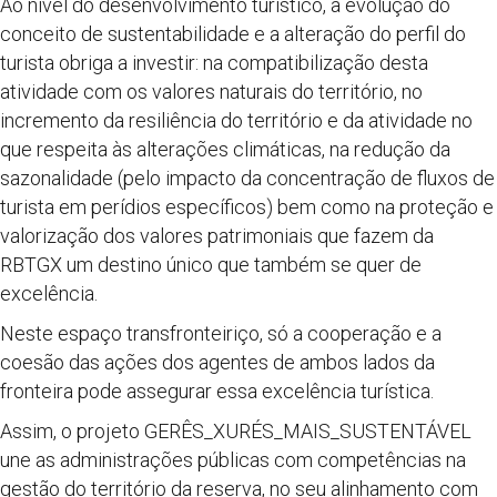
Ao nível do desenvolvimento turístico, a evolução do
conceito de sustentabilidade e a alteração do perfil do
turista obriga a investir: na compatibilização desta
atividade com os valores naturais do território, no
incremento da resiliência do território e da atividade no
que respeita às alterações climáticas, na redução da
sazonalidade (pelo impacto da concentração de fluxos de
turista em perídios específicos) bem como na proteção e
valorização dos valores patrimoniais que fazem da
RBTGX um destino único que também se quer de
excelência.
Neste espaço transfronteiriço, só a cooperação e a
coesão das ações dos agentes de ambos lados da
fronteira pode assegurar essa excelência turística.
Assim, o projeto GERÊS_XURÉS_MAIS_SUSTENTÁVEL
une as administrações públicas com competências na
gestão do território da reserva, no seu alinhamento com