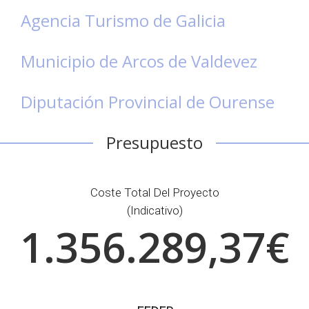
Agencia Turismo de Galicia
Municipio de Arcos de Valdevez
Diputación Provincial de Ourense
Presupuesto
Coste Total Del Proyecto
(indicativo)
1.356.289,37€