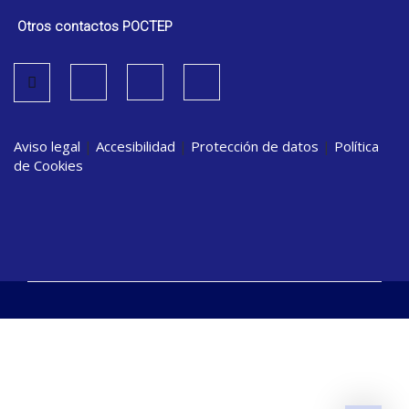
Otros contactos POCTEP
Aviso legal
|
Accesibilidad
|
Protección de datos
|
Política
de Cookies