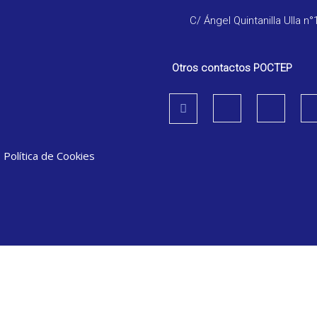
C/ Ángel Quintanilla Ulla n°
Otros contactos POCTEP
|
Política de Cookies