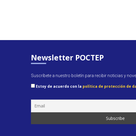
Newsletter POCTEP
Suscríbete a nuestro boletín para recibir noticias y nov
Estoy de acuerdo con la
política de protección de d