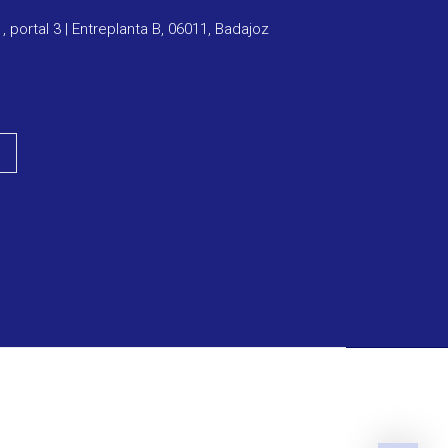
1, portal 3 | Entreplanta B, 06011, Badajoz