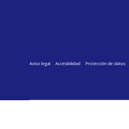
Aviso legal
|
Accesibilidad
|
Protección de datos