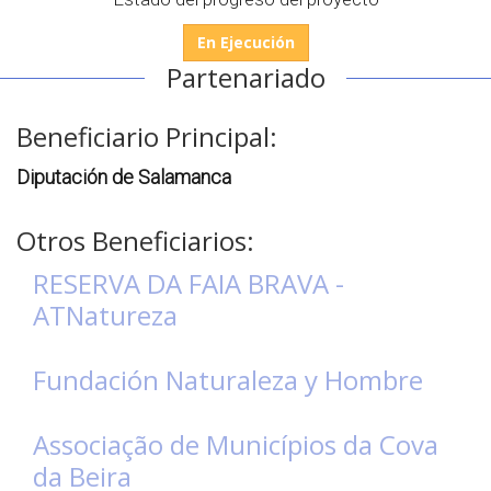
En Ejecución
Partenariado
Beneficiario Principal:
Diputación de Salamanca
Otros Beneficiarios:
RESERVA DA FAIA BRAVA -
ATNatureza
Fundación Naturaleza y Hombre
Associação de Municípios da Cova
da Beira