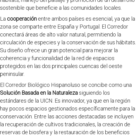
sostenible que beneficie a las comunidades locales.
La
cooperación
entre ambos países es esencial, ya que la
zona se comparte entre España y Portugal. El Corredor
conectará áreas de alto valor natural, permitiendo la
circulación de especies y la conservación de sus hábitats.
Su diseño ofrece un gran potencial para mejorar la
coherencia y funcionalidad de la red de espacios
protegidos en las dos principales cuencas del oeste
peninsular.
El Corredor Biológico Hispanoluso se concibe como una
Solución Basada en la Naturaleza
siguiendo los
estándares de la UICN. Es innovador, ya que en la región
hay pocos espacios gestionados específicamente para la
conservación. Entre las acciones destacadas se incluyen
la recuperación de cultivos tradicionales, la creación de
reservas de biosfera y la restauración de los beneficios