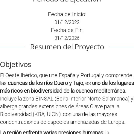
Fecha de Inicio:
01/12/2022
Fecha de Fin:
31/12/2026
Resumen del Proyecto
Objetivos
El Oeste Ibérico, que une España y Portugal y comprende
las
cuencas de los ríos Duero y Tajo
, es
uno de los lugares
más ricos en biodiversidad de la cuenca mediterránea
.
Incluye la zona BINSAL (Beira Interior Norte-Salamanca) y
alberga grandes extensiones de Áreas Clave para la
Biodiversidad (KBA, UICN), con una de las mayores
concentraciones de especies amenazadas de Europa.
La región enfrenta varias presiones humanas
: la