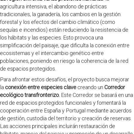
agricultura intensiva, el abandono de prácticas
tradicionales, la ganadería, los cambios en la gestión
forestal y los efectos del cambio climático (como
sequías e incendios) están reduciendo la resistencia de
los hábitats y las especies. Esto provoca una
simplificación del paisaje, que dificulta la conexión entre
ecosistemas y el intercambio genético entre
poblaciones, poniendo en riesgo la coherencia de la red
de espacios protegidos.
Para afrontar estos desafíos, el proyecto busca mejorar
la
conexión entre especies clave
creando un
Corredor
ecológico transfronterizo.
Este Corredor se basará en una
red de espacios protegidos funcionales y fomentará la
cooperación entre España y Portugal mediante acuerdos
de gestión, custodia del territorio y creación de reservas.
Las acciones principales incluirán restauración de
hábitats, manejo del paisaje y promoción de un desarrollo