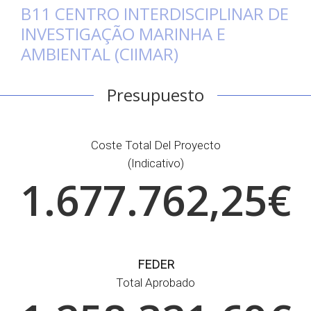
B11 CENTRO INTERDISCIPLINAR DE
INVESTIGAÇÃO MARINHA E
AMBIENTAL (CIIMAR)
Presupuesto
Coste Total Del Proyecto
(indicativo)
1.677.762,25€
FEDER
Total Aprobado