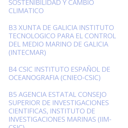
SOSTENIBILIDAD Y CAMBIO
CLIMATICO
B3 XUNTA DE GALICIA INSTITUTO
TECNOLOGICO PARA EL CONTROL
DEL MEDIO MARINO DE GALICIA
(INTECMAR)
B4 CSIC INSTITUTO ESPAÑOL DE
OCEANOGRAFIA (CNIEO-CSIC)
B5 AGENCIA ESTATAL CONSEJO
SUPERIOR DE INVESTIGACIONES
CIENTIFICAS, INSTITUTO DE
INVESTIGACIONES MARINAS (IIM-
CSIC)