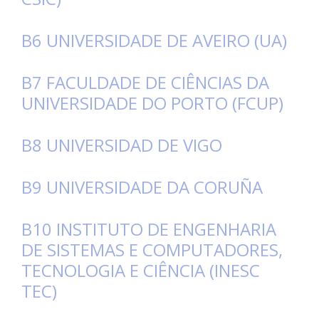
B6 UNIVERSIDADE DE AVEIRO (UA)
B7 FACULDADE DE CIÊNCIAS DA
UNIVERSIDADE DO PORTO (FCUP)
B8 UNIVERSIDAD DE VIGO
B9 UNIVERSIDADE DA CORUÑA
B10 INSTITUTO DE ENGENHARIA
DE SISTEMAS E COMPUTADORES,
TECNOLOGIA E CIÊNCIA (INESC
TEC)