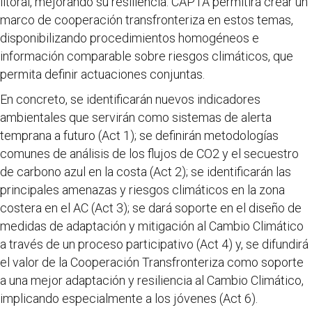
litoral, mejorando su resiliencia. CAPTA permitirá crear un
marco de cooperación transfronteriza en estos temas,
disponibilizando procedimientos homogéneos e
información comparable sobre riesgos climáticos, que
permita definir actuaciones conjuntas.
En concreto, se identificarán nuevos indicadores
ambientales que servirán como sistemas de alerta
temprana a futuro (Act 1); se definirán metodologías
comunes de análisis de los flujos de CO2 y el secuestro
de carbono azul en la costa (Act 2); se identificarán las
principales amenazas y riesgos climáticos en la zona
costera en el AC (Act 3); se dará soporte en el diseño de
medidas de adaptación y mitigación al Cambio Climático
a través de un proceso participativo (Act 4) y, se difundirá
el valor de la Cooperación Transfronteriza como soporte
a una mejor adaptación y resiliencia al Cambio Climático,
implicando especialmente a los jóvenes (Act 6).