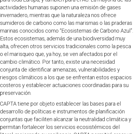
actividades humanas suponen una emisión de gases
invernadero, mientras que la naturaleza nos ofrece
sumideros de carbono como las marismas o las praderas
marinas conocidos como “Ecosistemas de Carbono Azul”.
Estos ecosistemas, además de una biodiversidad muy
alta, ofrecen otros servicios tradicionales como la pesca
o el marisqueo que, ya hoy, se ven afectados por el
cambio climático. Por tanto, existe una necesidad
conjunta de identificar amenazas, vulnerabilidades y
riesgos climáticos a los que se enfrentan estos espacios
costeros y establecer actuaciones coordinadas para su
preservación.
CAPTA tiene por objeto establecer las bases para el
desarrollo de políticas e instrumentos de planificación
conjuntas que faciliten alcanzar la neutralidad climática y
permitan fortalecer los servicios ecosistémicos del