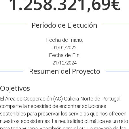
1.258.321,69€
Período de Ejecución
Fecha de Inicio:
01/01/2022
Fecha de Fin:
21/12/2024
Resumen del Proyecto
Objetivos
El Área de Cooperación (AC) Galicia-Norte de Portugal
comparte la necesidad de encontrar soluciones
sostenibles para preservar los servicios que nos ofrecen
nuestros ecosistemas. La neutralidad climática es un reto
para toda Europa, y también para el AC. La mayoría de las