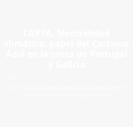
ES
|
PT
|
EN
CAPTA, Neutralidad
climática: papel del Carbono
Azul en la costa de Portugal
y Galicia
Inicio
CAPTA, Neutralidad climática: papel del Carbono
Azul en la costa de Portugal y Galicia