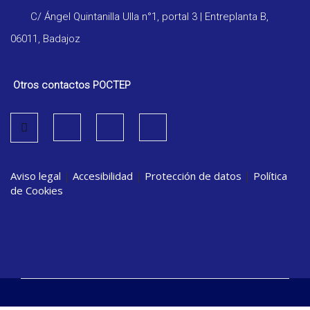
C/ Ángel Quintanilla Ulla n°1, portal 3 | Entreplanta B,
06011, Badajoz
Otros contactos POCTEP
Aviso legal
|
Accesibilidad
|
Protección de datos
|
Política
de Cookies