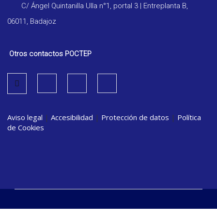
C/ Ángel Quintanilla Ulla n°1, portal 3 | Entreplanta B,
06011, Badajoz
Otros contactos POCTEP
Aviso legal
|
Accesibilidad
|
Protección de datos
|
Política
de Cookies