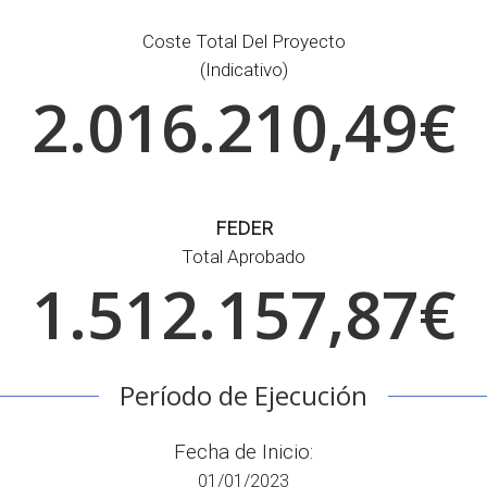
Coste Total Del Proyecto
(indicativo)
2.016.210,49€
FEDER
Total Aprobado
1.512.157,87€
Período de Ejecución
Fecha de Inicio:
01/01/2023