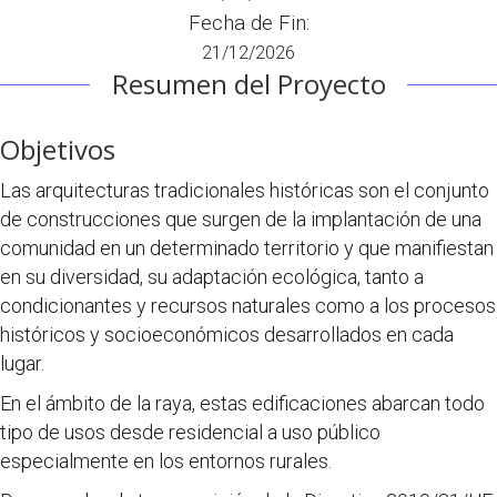
Fecha de Fin:
21/12/2026
Resumen del Proyecto
Objetivos
Las arquitecturas tradicionales históricas son el conjunto
de construcciones que surgen de la implantación de una
comunidad en un determinado territorio y que manifiestan
en su diversidad, su adaptación ecológica, tanto a
condicionantes y recursos naturales como a los procesos
históricos y socioeconómicos desarrollados en cada
lugar.
En el ámbito de la raya, estas edificaciones abarcan todo
tipo de usos desde residencial a uso público
especialmente en los entornos rurales.