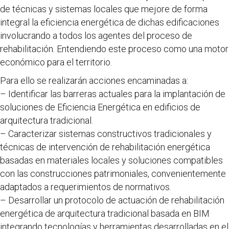
de técnicas y sistemas locales que mejore de forma
integral la eficiencia energética de dichas edificaciones
involucrando a todos los agentes del proceso de
rehabilitación. Entendiendo este proceso como una motor
económico para el territorio.
Para ello se realizarán acciones encaminadas a:
– Identificar las barreras actuales para la implantación de
soluciones de Eficiencia Energética en edificios de
arquitectura tradicional.
– Caracterizar sistemas constructivos tradicionales y
técnicas de intervención de rehabilitación energética
basadas en materiales locales y soluciones compatibles
con las construcciones patrimoniales, convenientemente
adaptados a requerimientos de normativos.
– Desarrollar un protocolo de actuación de rehabilitación
energética de arquitectura tradicional basada en BIM
integrando tecnologías y herramientas desarrolladas en el