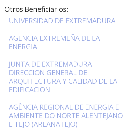
Otros Beneficiarios:
UNIVERSIDAD DE EXTREMADURA
AGENCIA EXTREMEÑA DE LA
ENERGIA
JUNTA DE EXTREMADURA
DIRECCION GENERAL DE
ARQUITECTURA Y CALIDAD DE LA
EDIFICACION
AGÊNCIA REGIONAL DE ENERGIA E
AMBIENTE DO NORTE ALENTEJANO
E TEJO (AREANATEJO)