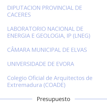
DIPUTACION PROVINCIAL DE
CACERES
LABORATORIO NACIONAL DE
ENERGIA E GEOLOGIA, IP (LNEG)
CÂMARA MUNICIPAL DE ELVAS
UNIVERSIDADE DE EVORA
Colegio Oficial de Arquitectos de
Extremadura (COADE)
Presupuesto