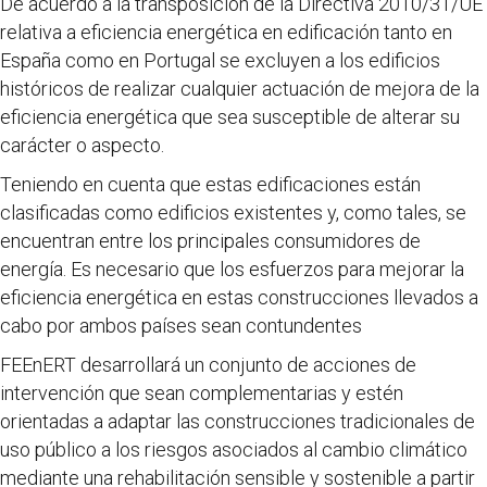
De acuerdo a la transposición de la Directiva 2010/31/UE
relativa a eficiencia energética en edificación tanto en
España como en Portugal se excluyen a los edificios
históricos de realizar cualquier actuación de mejora de la
eficiencia energética que sea susceptible de alterar su
carácter o aspecto.
Teniendo en cuenta que estas edificaciones están
clasificadas como edificios existentes y, como tales, se
encuentran entre los principales consumidores de
energía. Es necesario que los esfuerzos para mejorar la
eficiencia energética en estas construcciones llevados a
cabo por ambos países sean contundentes
FEEnERT desarrollará un conjunto de acciones de
intervención que sean complementarias y estén
orientadas a adaptar las construcciones tradicionales de
uso público a los riesgos asociados al cambio climático
mediante una rehabilitación sensible y sostenible a partir