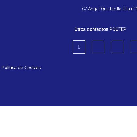
C/ Ángel Quintanilla Ulla n°
Otros contactos POCTEP
|
Política de Cookies