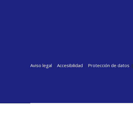
Aviso legal
|
Accesibilidad
|
Protección de datos