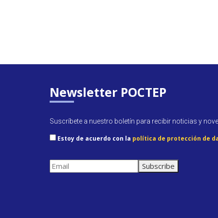
Newsletter POCTEP
Suscríbete a nuestro boletín para recibir noticias y nov
Estoy de acuerdo con la
política de protección de d