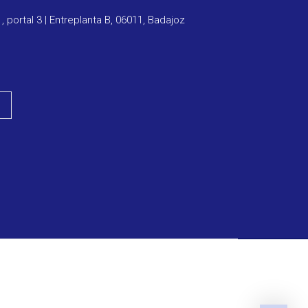
1, portal 3 | Entreplanta B, 06011, Badajoz