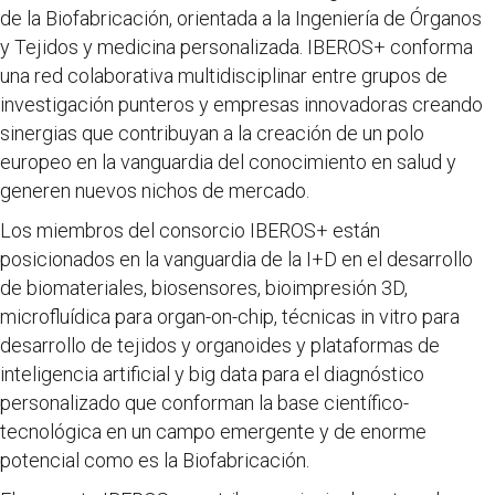
de la Biofabricación, orientada a la Ingeniería de Órganos
y Tejidos y medicina personalizada. IBEROS+ conforma
una red colaborativa multidisciplinar entre grupos de
investigación punteros y empresas innovadoras creando
sinergias que contribuyan a la creación de un polo
europeo en la vanguardia del conocimiento en salud y
generen nuevos nichos de mercado.
Los miembros del consorcio IBEROS+ están
posicionados en la vanguardia de la I+D en el desarrollo
de biomateriales, biosensores, bioimpresión 3D,
microfluídica para organ-on-chip, técnicas in vitro para
desarrollo de tejidos y organoides y plataformas de
inteligencia artificial y big data para el diagnóstico
personalizado que conforman la base científico-
tecnológica en un campo emergente y de enorme
potencial como es la Biofabricación.