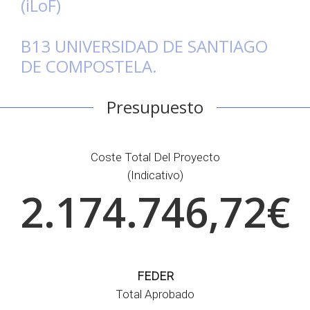
(iLoF)
B13 UNIVERSIDAD DE SANTIAGO
DE COMPOSTELA.
Presupuesto
Coste Total Del Proyecto
(indicativo)
2.174.746,72€
FEDER
Total Aprobado