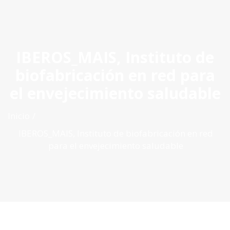
ES
|
PT
|
EN
IBEROS_MAIS, Instituto de
biofabricación en red para
el envejecimiento saludable
Inicio
IBEROS_MAIS, Instituto de biofabricación en red
para el envejecimiento saludable