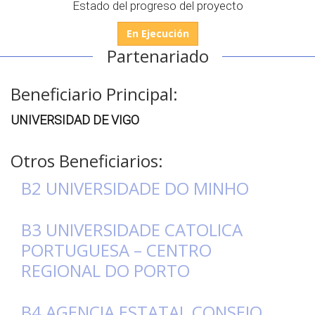
Estado del progreso del proyecto
En Ejecución
Partenariado
Beneficiario Principal:
UNIVERSIDAD DE VIGO
Otros Beneficiarios:
B2 UNIVERSIDADE DO MINHO
B3 UNIVERSIDADE CATOLICA
PORTUGUESA – CENTRO
REGIONAL DO PORTO
B4 AGENCIA ESTATAL CONSEJO