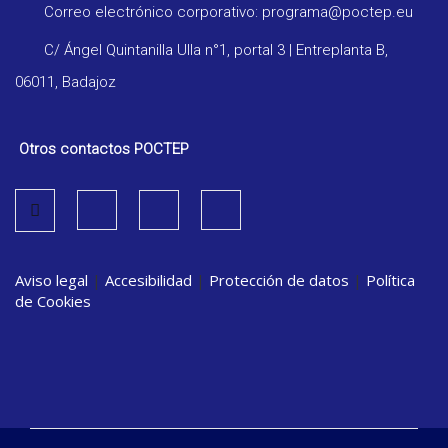
Correo electrónico corporativo: programa@poctep.eu
C/ Ángel Quintanilla Ulla n°1, portal 3 | Entreplanta B,
06011, Badajoz
Otros contactos POCTEP
Aviso legal
|
Accesibilidad
|
Protección de datos
|
Política
de Cookies