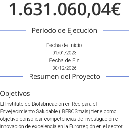
1.631.060,04€
Período de Ejecución
Fecha de Inicio:
01/01/2023
Fecha de Fin:
30/12/2026
Resumen del Proyecto
Objetivos
El Instituto de Biofabricación en Red para el
Envejecimiento Saludable (IBEROSmais) tiene como
objetivo consolidar competencias de investigación e
innovación de excelencia en la Eurorregión en el sector