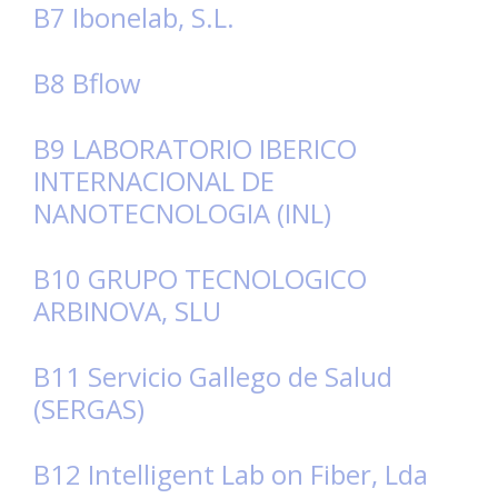
B7 Ibonelab, S.L.
B8 Bflow
B9 LABORATORIO IBERICO
INTERNACIONAL DE
NANOTECNOLOGIA (INL)
B10 GRUPO TECNOLOGICO
ARBINOVA, SLU
B11 Servicio Gallego de Salud
(SERGAS)
B12 Intelligent Lab on Fiber, Lda