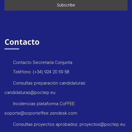
Contacto
Contacto Secretaría Conjunta:
Teléfono: (+34) 924 20 59 58
Consultas preparación candidaturas:
candidaturas@poctep.eu
Incidencias plataforma CoFFEE:
soporte@soporteffee.zendesk.com
Consultas proyectos aprobados: proyectos@poctep.eu