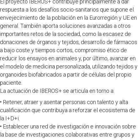
El proyecto IBEROS+ contribuye principalmente a dar
respuesta a los desafíos socio-sanitarios que supone el
envejecimiento de la población en la Eurorregión y UE en
general. También aporta soluciones avanzadas a otros
importantes retos de la sociedad, como la escasez de
donaciones de órganos y tejidos, desarrollo de fármacos
a bajo coste y tiempos cortos, compromiso ético de
reducir los ensayos en animales y, por último, avanzar en
el modelo de medicina personalizada, utilizando tejidos y
organoides biofabricados a partir de células del propio
paciente.
La actuación de IBEROS+ se articula en torno a:
• Retener, atraer y asentar personas con talento y alta
cualificación que contribuya a reforzar el ecosistema de
la I+D+i.
• Establecer una red de investigación e innovación sobre
la base de investigaciones colaborativas entre grupos y