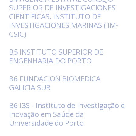
SUPERIOR DE INVESTIGACIONES
CIENTIFICAS, INSTITUTO DE
INVESTIGACIONES MARINAS (IIM-
CSIC)
B5 INSTITUTO SUPERIOR DE
ENGENHARIA DO PORTO
B6 FUNDACION BIOMEDICA
GALICIA SUR
B6 i3S - Instituto de Investigação e
Inovação em Saúde da
Universidade do Porto