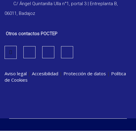
C/ Ángel Quintanilla Ulla n°1, portal 3 | Entreplanta B,
06011, Badajoz
Otros contactos POCTEP
Aviso legal
|
Accesibilidad
|
Protección de datos
|
Política
de Cookies