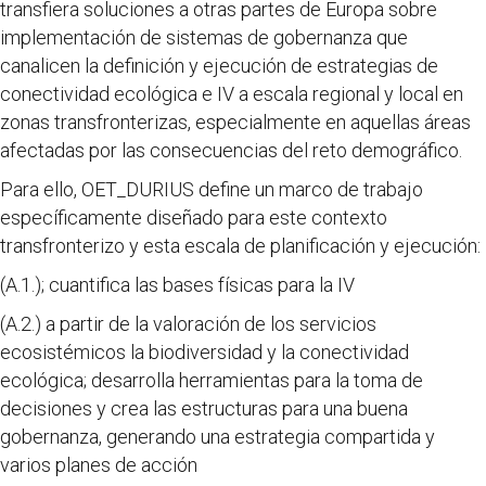
transfiera soluciones a otras partes de Europa sobre
implementación de sistemas de gobernanza que
canalicen la definición y ejecución de estrategias de
conectividad ecológica e IV a escala regional y local en
zonas transfronterizas, especialmente en aquellas áreas
afectadas por las consecuencias del reto demográfico.
Para ello, OET_DURIUS define un marco de trabajo
específicamente diseñado para este contexto
transfronterizo y esta escala de planificación y ejecución:
(A.1.); cuantifica las bases físicas para la IV
(A.2.) a partir de la valoración de los servicios
ecosistémicos la biodiversidad y la conectividad
ecológica; desarrolla herramientas para la toma de
decisiones y crea las estructuras para una buena
gobernanza, generando una estrategia compartida y
varios planes de acción