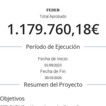
FEDER
Total Aprobado
1.179.760,18€
Período de Ejecución
Fecha de Inicio:
01/09/2023
Fecha de Fin:
30/10/2026
Resumen del Proyecto
Objetivos