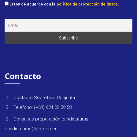
Estoy de acuerdo con la
política de protección de datos
.
Contacto
Contacto Secretaría Conjunta:
Teléfono: (+34) 924 20 59 58
Consultas preparación candidaturas:
candidaturas@poctep.eu