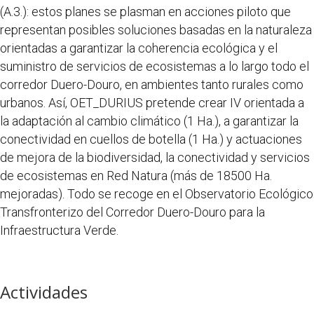
(A.3.): estos planes se plasman en acciones piloto que
representan posibles soluciones basadas en la naturaleza
orientadas a garantizar la coherencia ecológica y el
suministro de servicios de ecosistemas a lo largo todo el
corredor Duero-Douro, en ambientes tanto rurales como
urbanos. Así, OET_DURIUS pretende crear IV orientada a
la adaptación al cambio climático (1 Ha.), a garantizar la
conectividad en cuellos de botella (1 Ha.) y actuaciones
de mejora de la biodiversidad, la conectividad y servicios
de ecosistemas en Red Natura (más de 18500 Ha.
mejoradas). Todo se recoge en el Observatorio Ecológico
Transfronterizo del Corredor Duero-Douro para la
Infraestructura Verde.
Actividades